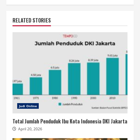
RELATED STORIES
Judi Online
Total Jumlah Penduduk Ibu Kota Indonesia DKI Jakarta
April 20, 2026