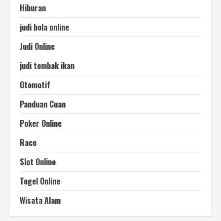
Hiburan
judi bola online
Judi Online
judi tembak ikan
Otomotif
Panduan Cuan
Poker Online
Race
Slot Online
Togel Online
Wisata Alam