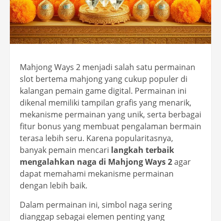
Mahjong Ways 2 menjadi salah satu permainan
slot bertema mahjong yang cukup populer di
kalangan pemain game digital. Permainan ini
dikenal memiliki tampilan grafis yang menarik,
mekanisme permainan yang unik, serta berbagai
fitur bonus yang membuat pengalaman bermain
terasa lebih seru. Karena popularitasnya,
banyak pemain mencari
langkah terbaik
mengalahkan naga di Mahjong Ways 2
agar
dapat memahami mekanisme permainan
dengan lebih baik.
Dalam permainan ini, simbol naga sering
dianggap sebagai elemen penting yang