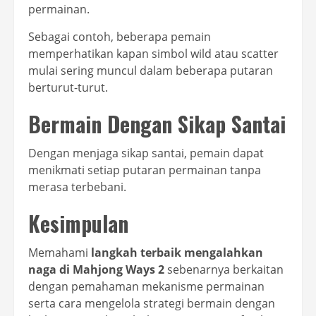
permainan.
Sebagai contoh, beberapa pemain
memperhatikan kapan simbol wild atau scatter
mulai sering muncul dalam beberapa putaran
berturut-turut.
Bermain Dengan Sikap Santai
Dengan menjaga sikap santai, pemain dapat
menikmati setiap putaran permainan tanpa
merasa terbebani.
Kesimpulan
Memahami
langkah terbaik mengalahkan
naga di Mahjong Ways 2
sebenarnya berkaitan
dengan pemahaman mekanisme permainan
serta cara mengelola strategi bermain dengan