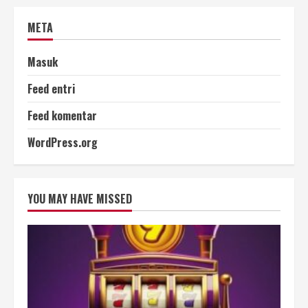
META
Masuk
Feed entri
Feed komentar
WordPress.org
YOU MAY HAVE MISSED