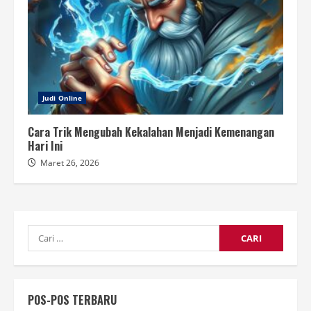
Judi Online
Cara Trik Mengubah Kekalahan Menjadi Kemenangan
Hari Ini
Maret 26, 2026
Cari
untuk:
POS-POS TERBARU