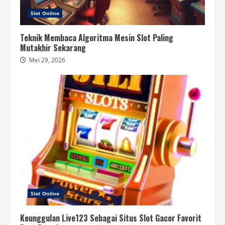
Slot Online
Teknik Membaca Algoritma Mesin Slot Paling
Mutakhir Sekarang
Mei 29, 2026
Slot Online
Keunggulan Live123 Sebagai Situs Slot Gacor Favorit