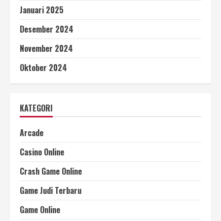
Januari 2025
Desember 2024
November 2024
Oktober 2024
KATEGORI
Arcade
Casino Online
Crash Game Online
Game Judi Terbaru
Game Online