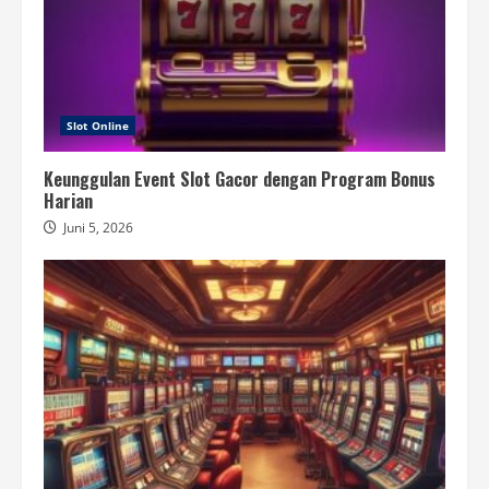
Slot Online
Keunggulan Event Slot Gacor dengan Program Bonus
Harian
Juni 5, 2026