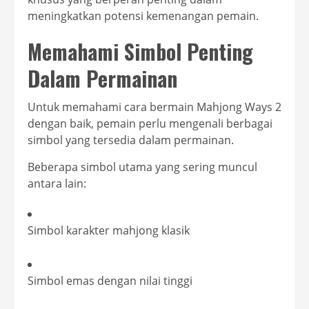
meningkatkan potensi kemenangan pemain.
Memahami Simbol Penting
Dalam Permainan
Untuk memahami cara bermain Mahjong Ways 2
dengan baik, pemain perlu mengenali berbagai
simbol yang tersedia dalam permainan.
Beberapa simbol utama yang sering muncul
antara lain:
Simbol karakter mahjong klasik
Simbol emas dengan nilai tinggi