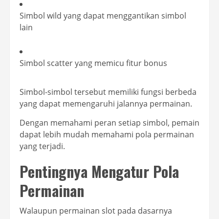
Simbol wild yang dapat menggantikan simbol
lain
Simbol scatter yang memicu fitur bonus
Simbol-simbol tersebut memiliki fungsi berbeda
yang dapat memengaruhi jalannya permainan.
Dengan memahami peran setiap simbol, pemain
dapat lebih mudah memahami pola permainan
yang terjadi.
Pentingnya Mengatur Pola
Permainan
Walaupun permainan slot pada dasarnya