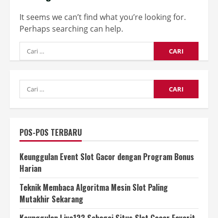
It seems we can’t find what you’re looking for.
Perhaps searching can help.
Cari
untuk:
Cari
untuk:
POS-POS TERBARU
Keunggulan Event Slot Gacor dengan Program Bonus
Harian
Teknik Membaca Algoritma Mesin Slot Paling
Mutakhir Sekarang