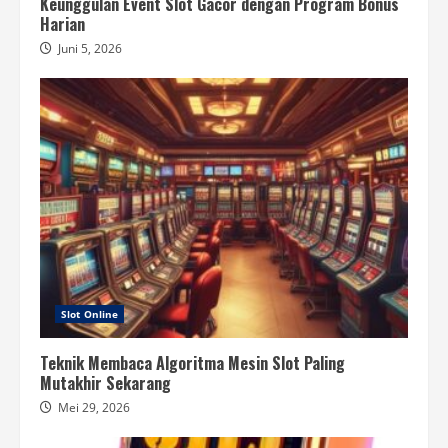
Keunggulan Event Slot Gacor dengan Program Bonus
Harian
Juni 5, 2026
Slot Online
Teknik Membaca Algoritma Mesin Slot Paling
Mutakhir Sekarang
Mei 29, 2026