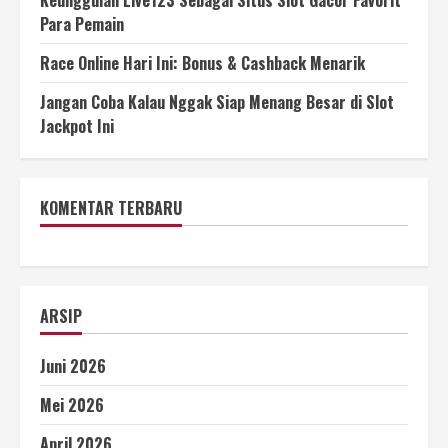
Keunggulan Live123 Sebagai Situs Slot Gacor Favorit
Para Pemain
Race Online Hari Ini: Bonus & Cashback Menarik
Jangan Coba Kalau Nggak Siap Menang Besar di Slot
Jackpot Ini
KOMENTAR TERBARU
ARSIP
Juni 2026
Mei 2026
April 2026