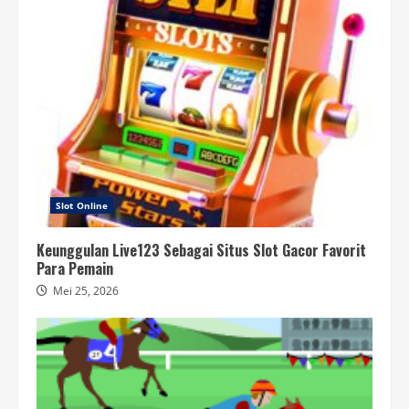
Slot Online
Keunggulan Live123 Sebagai Situs Slot Gacor Favorit
Para Pemain
Mei 25, 2026