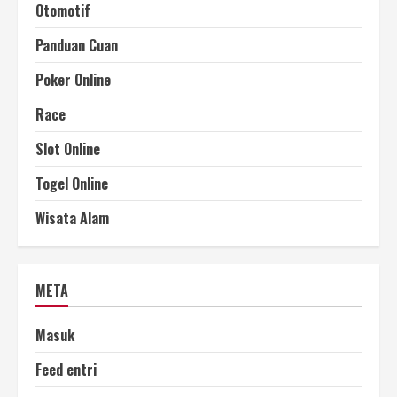
Otomotif
Panduan Cuan
Poker Online
Race
Slot Online
Togel Online
Wisata Alam
META
Masuk
Feed entri