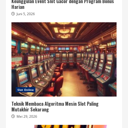
Keunggulan Event Slot Gacor dengan Program Bonus
Harian
Juni 5, 2026
Slot Online
Teknik Membaca Algoritma Mesin Slot Paling
Mutakhir Sekarang
Mei 29, 2026