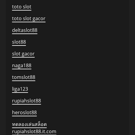
toto slot
toto slot gacor
deltaslot88
slot88
slot gacor
naga188
tomslot88
liga123
rupiahslot88
heroslot88
ทดลองเล่นสล็อต
rupiahslot88.it.com