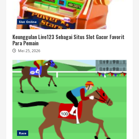
Slot Online
Keunggulan Live123 Sebagai Situs Slot Gacor Favorit
Para Pemain
Mei 25, 2026
Race