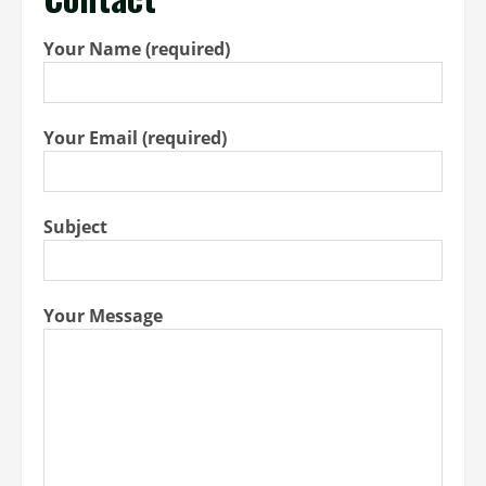
Your Name (required)
Your Email (required)
Subject
Your Message