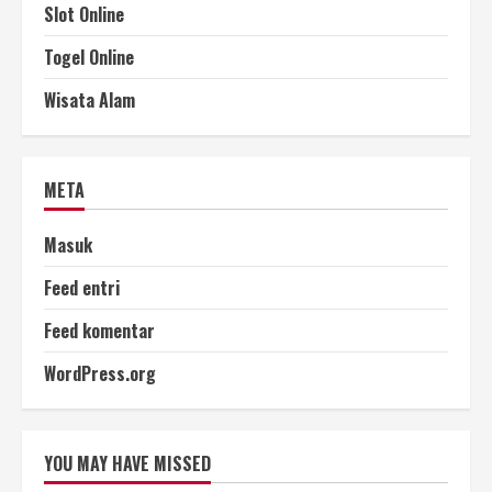
Slot Online
Togel Online
Wisata Alam
META
Masuk
Feed entri
Feed komentar
WordPress.org
YOU MAY HAVE MISSED