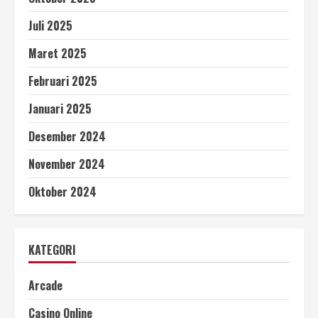
Juli 2025
Maret 2025
Februari 2025
Januari 2025
Desember 2024
November 2024
Oktober 2024
KATEGORI
Arcade
Casino Online