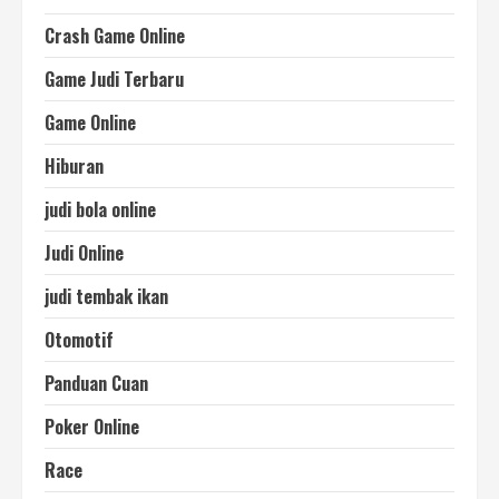
Crash Game Online
Game Judi Terbaru
Game Online
Hiburan
judi bola online
Judi Online
judi tembak ikan
Otomotif
Panduan Cuan
Poker Online
Race